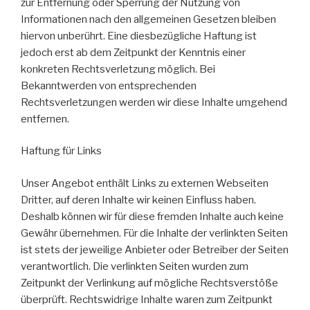
zur Entfernung oder Sperrung der Nutzung von
Informationen nach den allgemeinen Gesetzen bleiben
hiervon unberührt. Eine diesbezügliche Haftung ist
jedoch erst ab dem Zeitpunkt der Kenntnis einer
konkreten Rechtsverletzung möglich. Bei
Bekanntwerden von entsprechenden
Rechtsverletzungen werden wir diese Inhalte umgehend
entfernen.
Haftung für Links
Unser Angebot enthält Links zu externen Webseiten
Dritter, auf deren Inhalte wir keinen Einfluss haben.
Deshalb können wir für diese fremden Inhalte auch keine
Gewähr übernehmen. Für die Inhalte der verlinkten Seiten
ist stets der jeweilige Anbieter oder Betreiber der Seiten
verantwortlich. Die verlinkten Seiten wurden zum
Zeitpunkt der Verlinkung auf mögliche Rechtsverstöße
überprüft. Rechtswidrige Inhalte waren zum Zeitpunkt