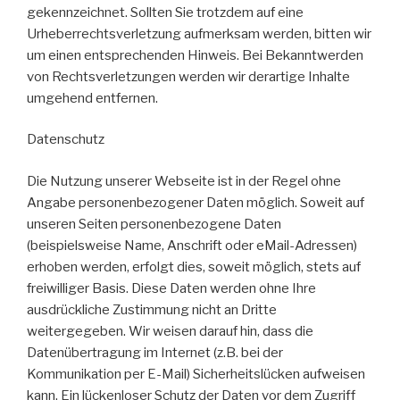
gekennzeichnet. Sollten Sie trotzdem auf eine
Urheberrechtsverletzung aufmerksam werden, bitten wir
um einen entsprechenden Hinweis. Bei Bekanntwerden
von Rechtsverletzungen werden wir derartige Inhalte
umgehend entfernen.
Datenschutz
Die Nutzung unserer Webseite ist in der Regel ohne
Angabe personenbezogener Daten möglich. Soweit auf
unseren Seiten personenbezogene Daten
(beispielsweise Name, Anschrift oder eMail-Adressen)
erhoben werden, erfolgt dies, soweit möglich, stets auf
freiwilliger Basis. Diese Daten werden ohne Ihre
ausdrückliche Zustimmung nicht an Dritte
weitergegeben. Wir weisen darauf hin, dass die
Datenübertragung im Internet (z.B. bei der
Kommunikation per E-Mail) Sicherheitslücken aufweisen
kann. Ein lückenloser Schutz der Daten vor dem Zugriff