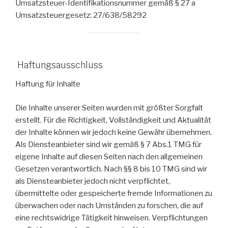
Umsatzsteuer-Identifikationsnummer gemäß § 27 a
Umsatzsteuergesetz: 27/638/58292
Haftungsausschluss
Haftung für Inhalte
Die Inhalte unserer Seiten wurden mit größter Sorgfalt
erstellt. Für die Richtigkeit, Vollständigkeit und Aktualität
der Inhalte können wir jedoch keine Gewähr übernehmen.
Als Diensteanbieter sind wir gemäß § 7 Abs.1 TMG für
eigene Inhalte auf diesen Seiten nach den allgemeinen
Gesetzen verantwortlich. Nach §§ 8 bis 10 TMG sind wir
als Diensteanbieter jedoch nicht verpflichtet,
übermittelte oder gespeicherte fremde Informationen zu
überwachen oder nach Umständen zu forschen, die auf
eine rechtswidrige Tätigkeit hinweisen. Verpflichtungen