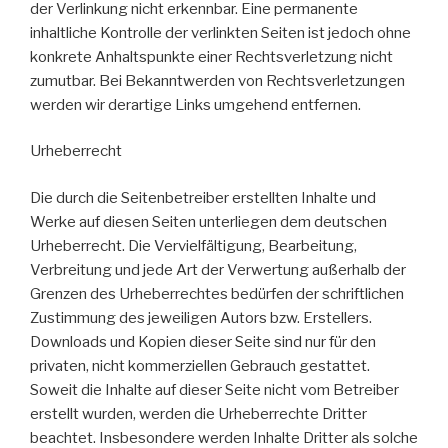
der Verlinkung nicht erkennbar. Eine permanente
inhaltliche Kontrolle der verlinkten Seiten ist jedoch ohne
konkrete Anhaltspunkte einer Rechtsverletzung nicht
zumutbar. Bei Bekanntwerden von Rechtsverletzungen
werden wir derartige Links umgehend entfernen.
Urheberrecht
Die durch die Seitenbetreiber erstellten Inhalte und
Werke auf diesen Seiten unterliegen dem deutschen
Urheberrecht. Die Vervielfältigung, Bearbeitung,
Verbreitung und jede Art der Verwertung außerhalb der
Grenzen des Urheberrechtes bedürfen der schriftlichen
Zustimmung des jeweiligen Autors bzw. Erstellers.
Downloads und Kopien dieser Seite sind nur für den
privaten, nicht kommerziellen Gebrauch gestattet.
Soweit die Inhalte auf dieser Seite nicht vom Betreiber
erstellt wurden, werden die Urheberrechte Dritter
beachtet. Insbesondere werden Inhalte Dritter als solche